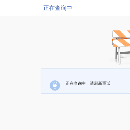
正在查询中
正在查询中，请刷新重试