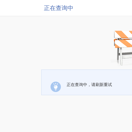
正在查询中
正在查询中，请刷新重试