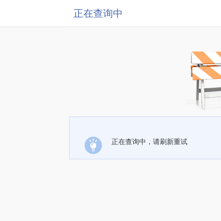
正在查询中
正在查询中，请刷新重试