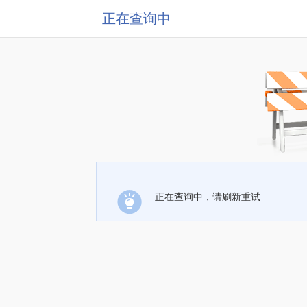
正在查询中
正在查询中，请刷新重试