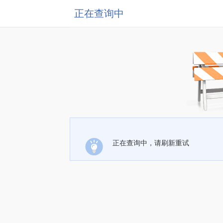
正在查询中
正在查询中，请刷新重试