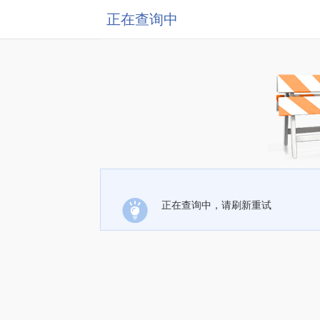
正在查询中
正在查询中，请刷新重试