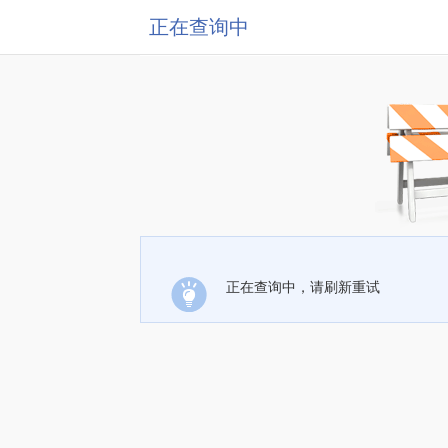
正在查询中
正在查询中，请刷新重试