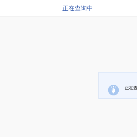
正在查询中
正在