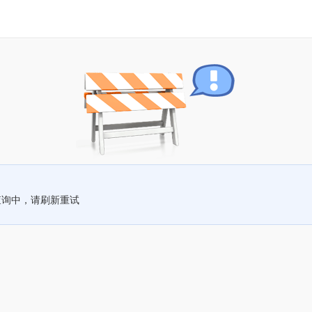
查询中，请刷新重试