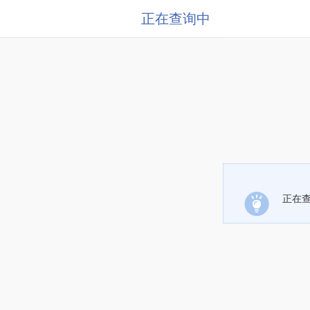
正在查询中
正在