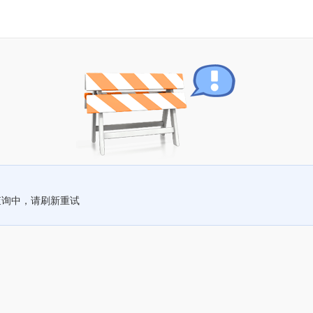
查询中，请刷新重试