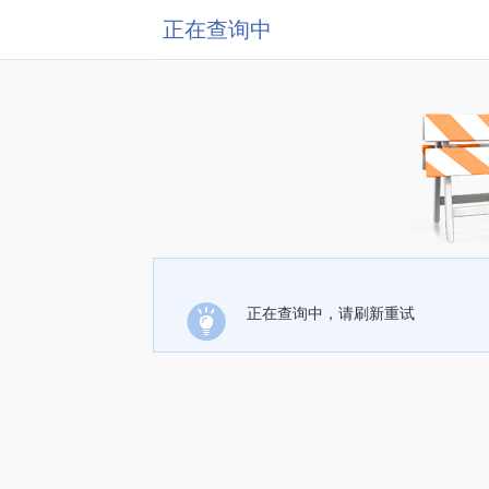
正在查询中
正在查询中，请刷新重试