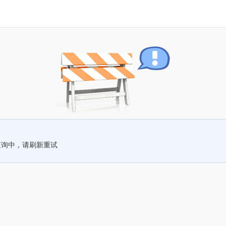
查询中，请刷新重试