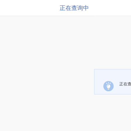
正在查询中
正在