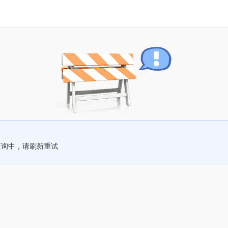
查询中，请刷新重试