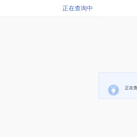
正在查询中
正在