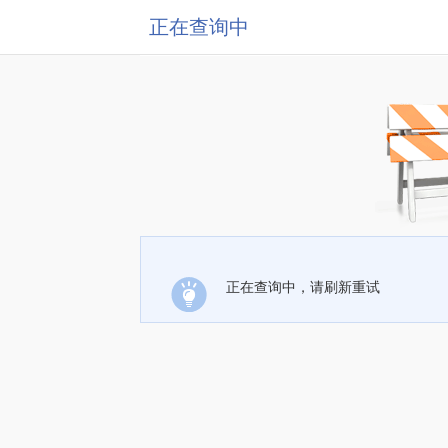
正在查询中
正在查询中，请刷新重试