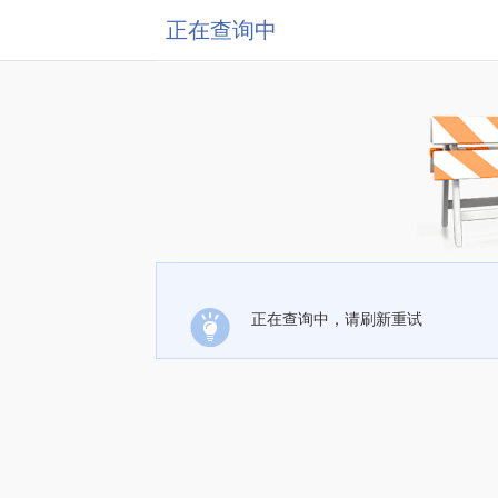
正在查询中
正在查询中，请刷新重试