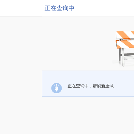
正在查询中
正在查询中，请刷新重试