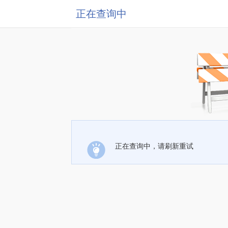
正在查询中
正在查询中，请刷新重试