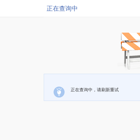
正在查询中
正在查询中，请刷新重试