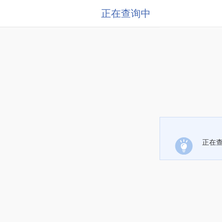
正在查询中
正在