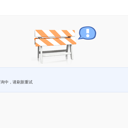
查询中，请刷新重试