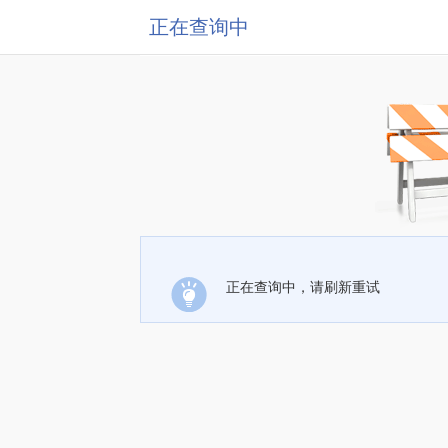
正在查询中
正在查询中，请刷新重试