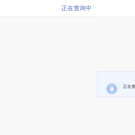
正在查询中
正在