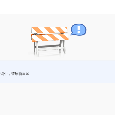
查询中，请刷新重试