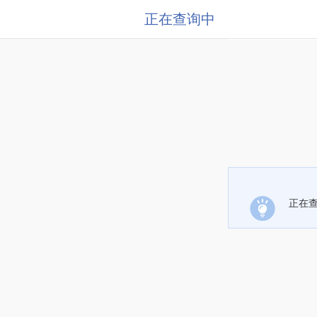
正在查询中
正在