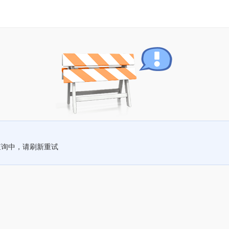
查询中，请刷新重试