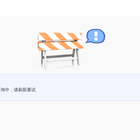
查询中，请刷新重试