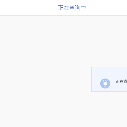
正在查询中
正在