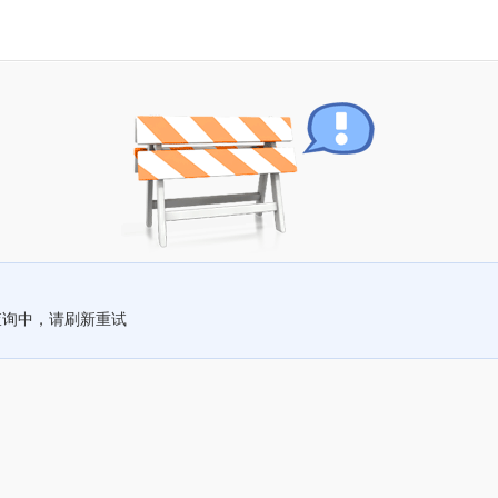
查询中，请刷新重试