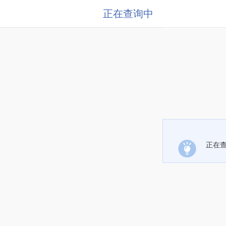
正在查询中
正在