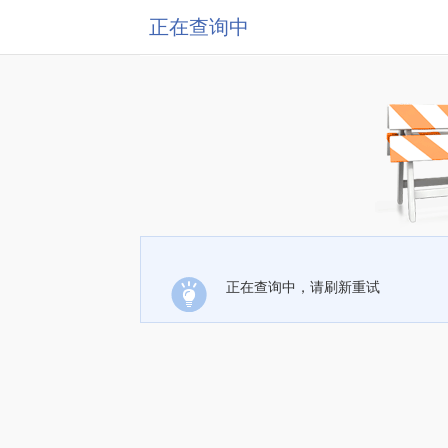
正在查询中
正在查询中，请刷新重试