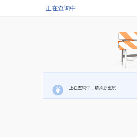
正在查询中
正在查询中，请刷新重试