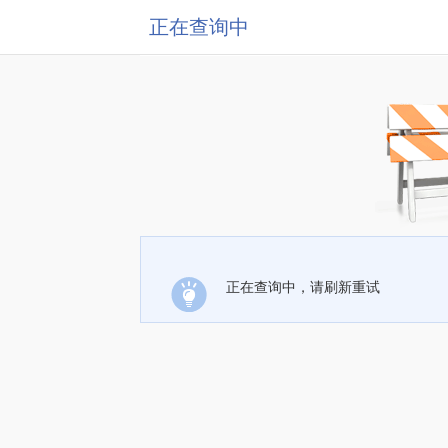
正在查询中
正在查询中，请刷新重试