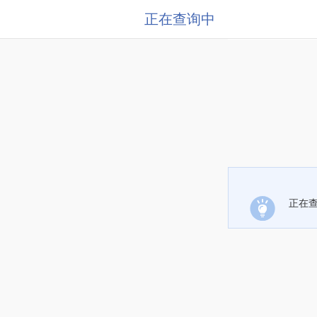
正在查询中
正在