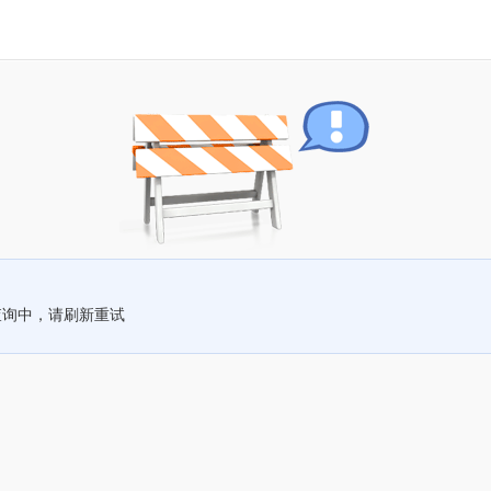
查询中，请刷新重试