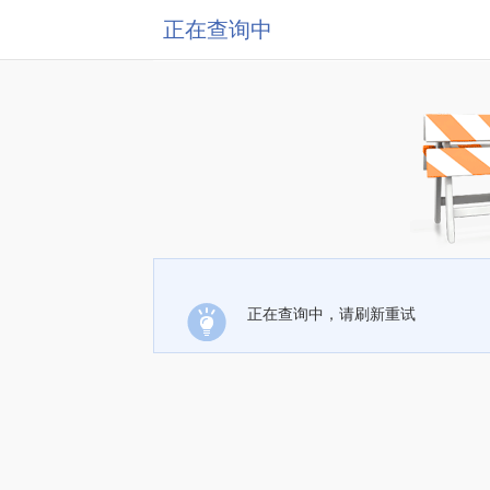
正在查询中
正在查询中，请刷新重试