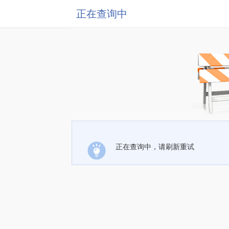
正在查询中
正在查询中，请刷新重试