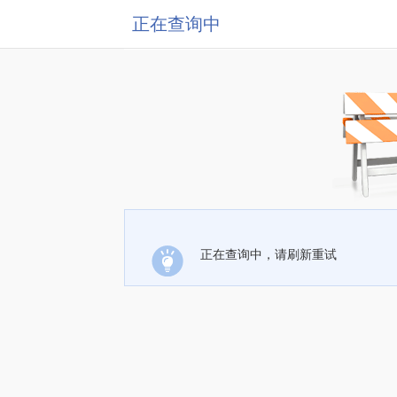
正在查询中
正在查询中，请刷新重试