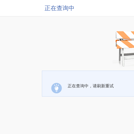
正在查询中
正在查询中，请刷新重试