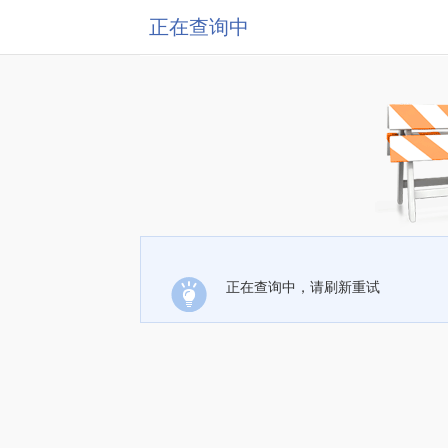
正在查询中
正在查询中，请刷新重试