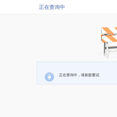
正在查询中
正在查询中，请刷新重试