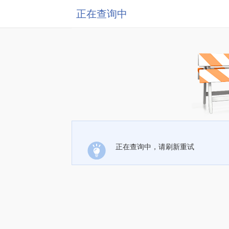
正在查询中
正在查询中，请刷新重试