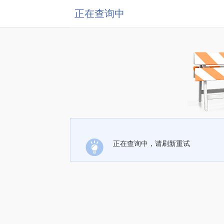
正在查询中
正在查询中，请刷新重试