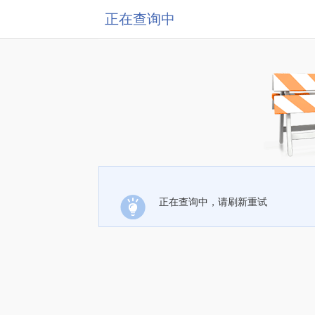
正在查询中
正在查询中，请刷新重试