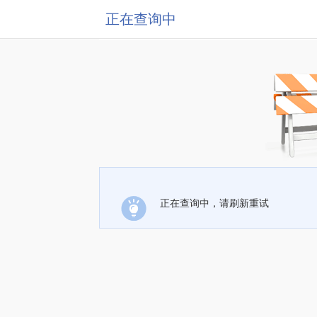
正在查询中
正在查询中，请刷新重试