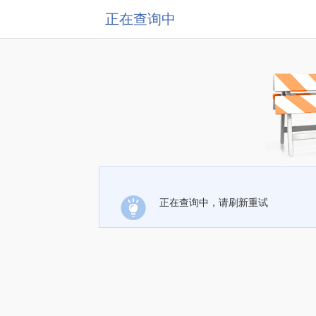
正在查询中
正在查询中，请刷新重试