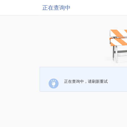
正在查询中
正在查询中，请刷新重试