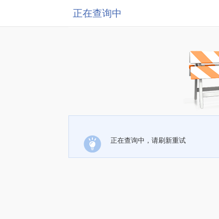
正在查询中
正在查询中，请刷新重试