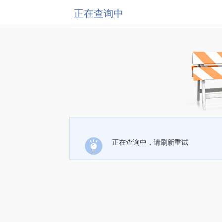
正在查询中
正在查询中，请刷新重试