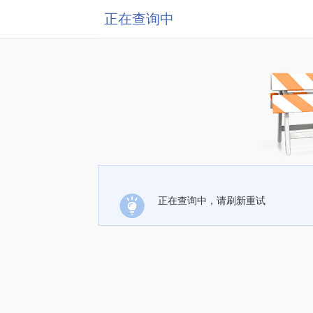
正在查询中
正在查询中，请刷新重试