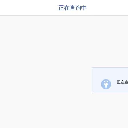
正在查询中
正在