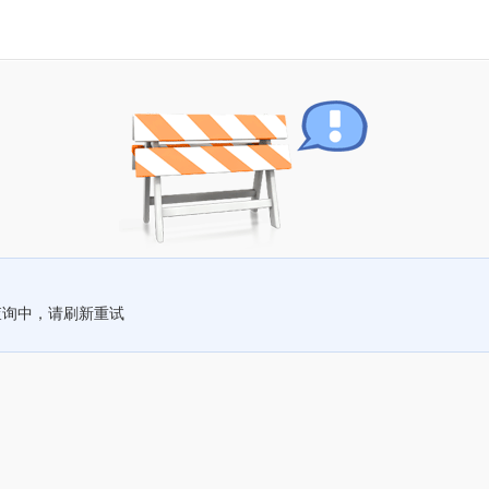
查询中，请刷新重试