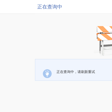
正在查询中
正在查询中，请刷新重试