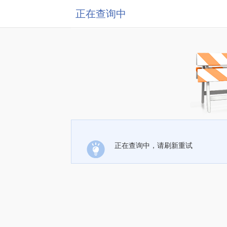
正在查询中
正在查询中，请刷新重试