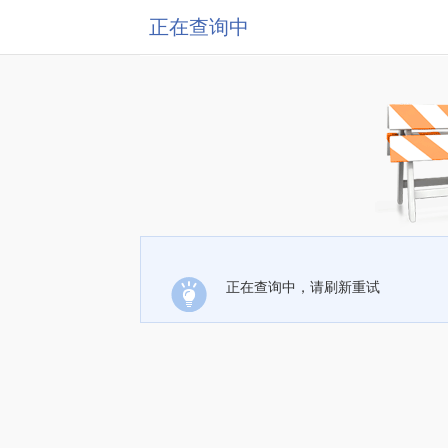
正在查询中
正在查询中，请刷新重试