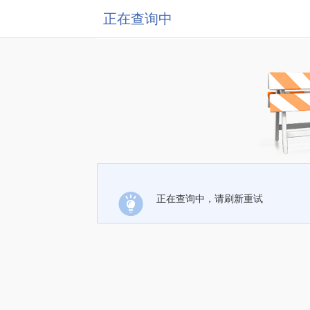
正在查询中
正在查询中，请刷新重试