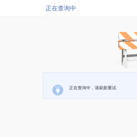
正在查询中
正在查询中，请刷新重试