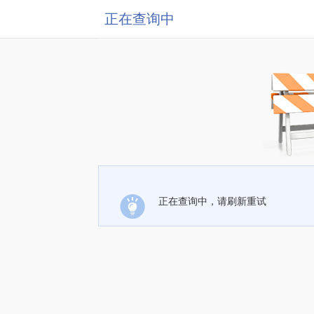
正在查询中
正在查询中，请刷新重试