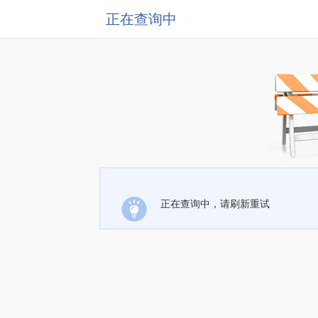
正在查询中
正在查询中，请刷新重试